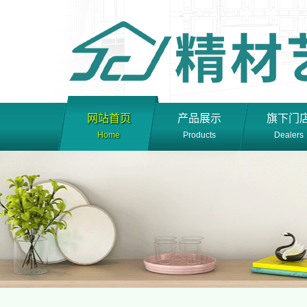
网站首页
产品展示
旗下门
Home
Products
Dealers