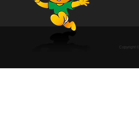
Copyright 