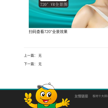
扫码查看720°全景效果
上一篇：
无
下一篇：
无
友情链接
板材十大排