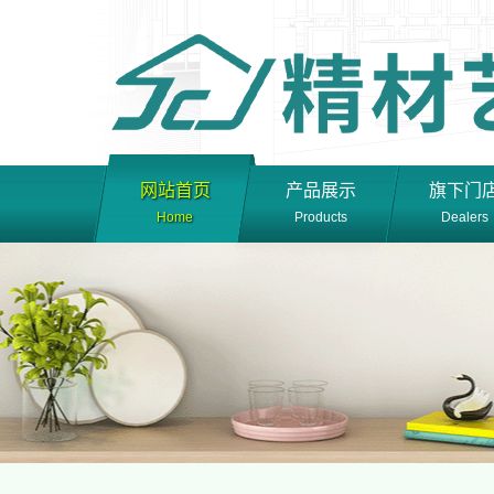
网站首页
产品展示
旗下门
Home
Products
Dealers