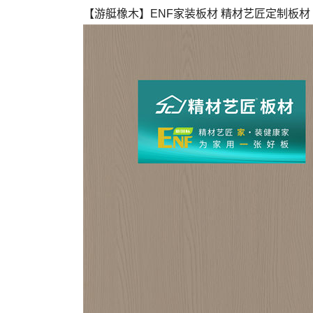
【游艇橡木】ENF家装板材 精材艺匠定制板材