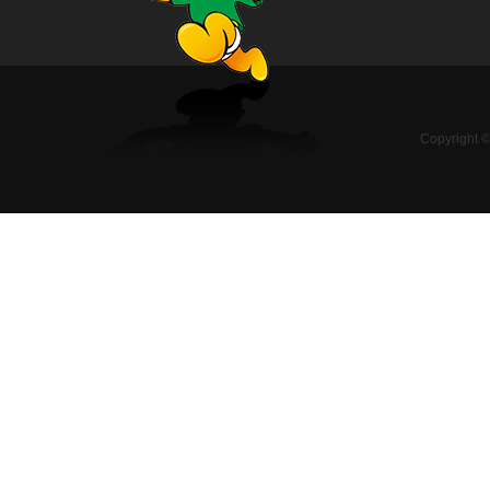
Copyright 