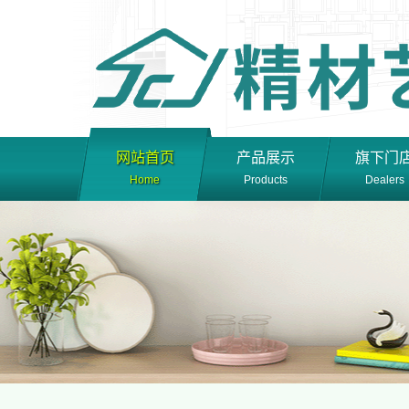
网站首页
产品展示
旗下门
Home
Products
Dealers