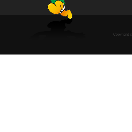
Copyright 