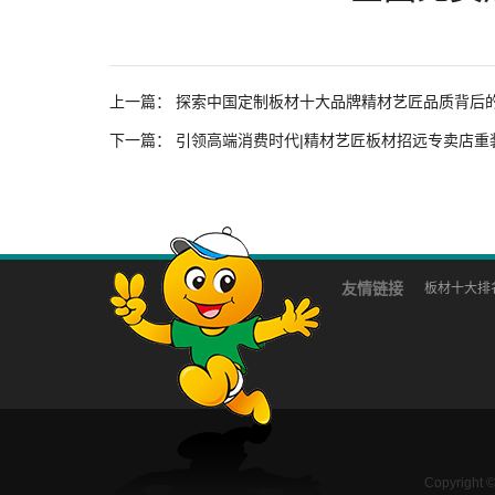
上一篇：
探索中国定制板材十大品牌精材艺匠品质背后
下一篇：
引领高端消费时代|精材艺匠板材招远专卖店重
友情链接
板材十大排
Copyright 