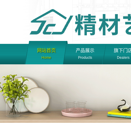
网站首页
产品展示
旗下门
Home
Products
Dealers