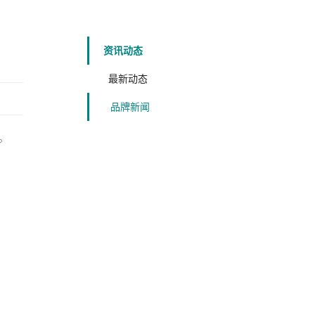
资讯动态
最新动态
品牌新闻
。