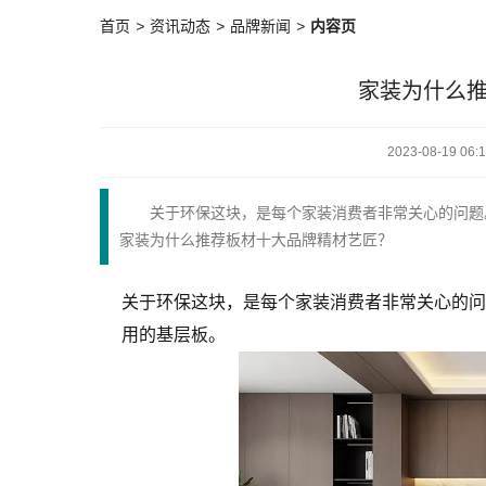
首页
>
资讯动态
>
品牌新闻
>
内容页
家装为什么
2023-08-19 06:
关于环保这块，是每个家装消费者非常关心的问题
家装为什么推荐板材十大品牌精材艺匠？
关于环保这块，是每个家装消费者非常关心的问
用的基层板。