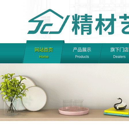
网站首页
产品展示
旗下门店
Home
Products
Dealers