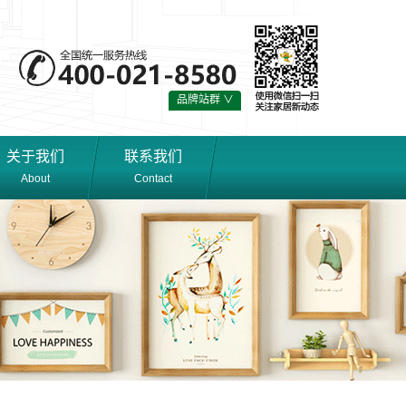
品牌站群 ∨
关于我们
联系我们
About
Contact