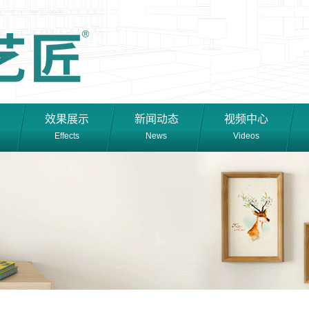
效果展示
新闻动态
视频中心
Effects
News
Videos
最新动态
品牌新闻