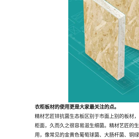
衣柜板材的使用更是大家最关注的点。
精材艺匠锌抗菌生态板区别于市面上别的板材，
柜面，久而久之很容易滋生细菌。精材艺匠的生
用，像常见的金黄色葡萄球菌、大肠杆菌、铜绿