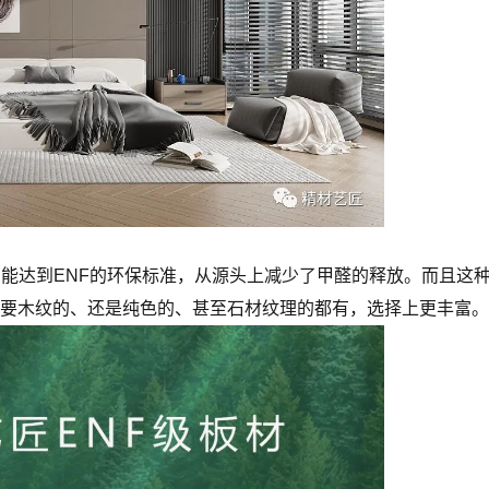
，能达到ENF的环保标准，从源头上减少了甲醛的释放。而且这
要木纹的、还是纯色的、甚至石材纹理的都有，选择上更丰富。