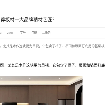
推荐板材十大品牌精材艺匠？
13
2308°
字号
打印
二维码
。尤其是木作这块更为重视，它包含了柜子、吊顶和墙面打底用的基层板
题。尤其是木作这块更为重视，它包含了柜子、吊顶和墙面打底