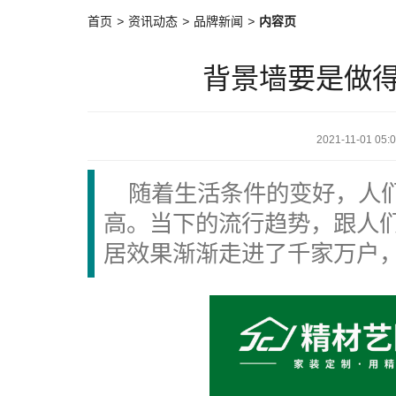
首页
>
资讯动态
>
品牌新闻
>
内容页
背景墙要是做
2021-11-01 05:
随着生活条件的变好，人
高。当下的流行趋势，跟人
居效果渐渐走进了千家万户