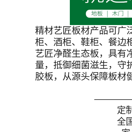
精材艺匠板材产品可广
柜、酒柜、鞋柜、餐边
艺匠净醛生态板，具有
量，抵御细菌滋生，守
胶板，从源头保障板材
————
定
全