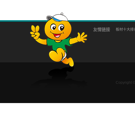
友情链接
板材十大排
Copyright 