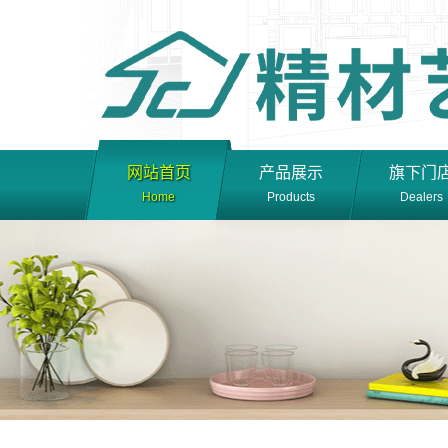
网站首页
产品展示
旗下门
Home
Products
Dealers