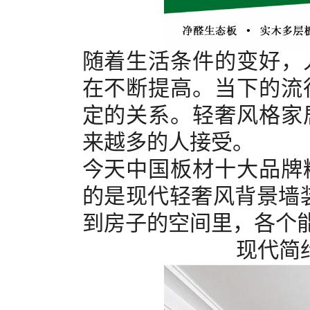
随着生活条件的变好，
在不断提高。当下的流
定的关系。轻奢风格家
来越多的人接受。
今天中国
板材十大品牌
的是现代轻奢风背景墙
到房子的空间里，各个
现代简